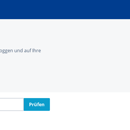
nloggen und auf Ihre
Prüfen