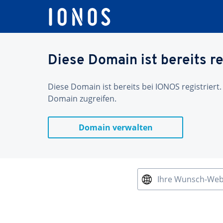
Diese Domain ist bereits re
Diese Domain ist bereits bei IONOS registriert.
Domain zugreifen.
Domain verwalten
Ihre Wunsch-We