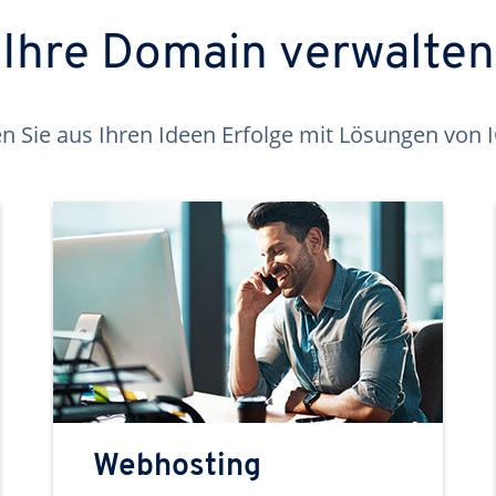
Ihre Domain verwalten
 Sie aus Ihren Ideen Erfolge mit Lösungen von
Webhosting