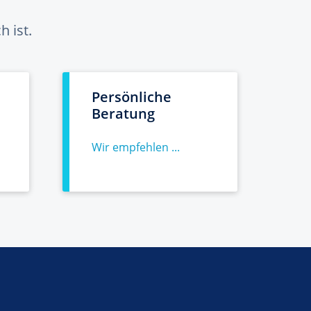
 ist.
Persönliche
Beratung
Wir empfehlen ...