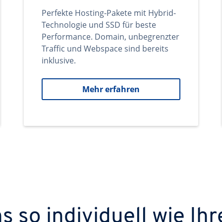
Perfekte Hosting-Pakete mit Hybrid-
Technologie und SSD für beste
Performance. Domain, unbegrenzter
Traffic und Webspace sind bereits
inklusive.
Mehr erfahren
 so individuell wie Ihr