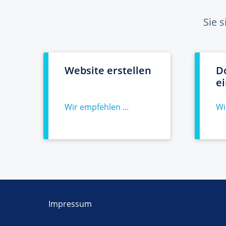
Sie 
Website erstellen
D
e
Wir empfehlen ...
Wi
Impressum