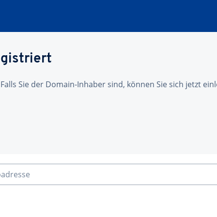
gistriert
 Falls Sie der Domain-Inhaber sind, können Sie sich jetzt ei
badresse