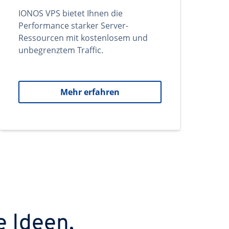
IONOS VPS bietet Ihnen die
Performance starker Server-
Ressourcen mit kostenlosem und
unbegrenztem Traffic.
Mehr erfahren
e Ideen.