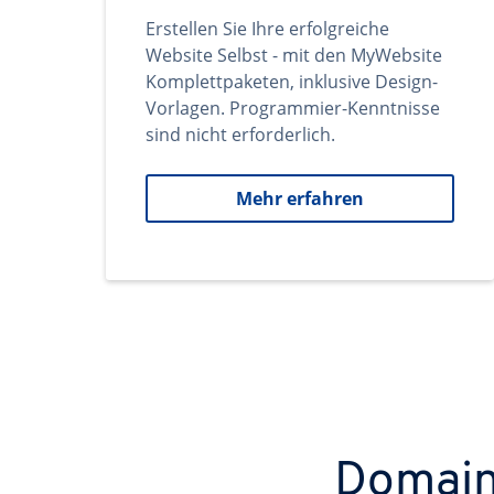
Erstellen Sie Ihre erfolgreiche
Website Selbst - mit den MyWebsite
Komplettpaketen, inklusive Design-
Vorlagen. Programmier-Kenntnisse
sind nicht erforderlich.
Mehr erfahren
Domains