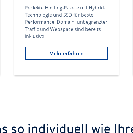
Perfekte Hosting-Pakete mit Hybrid-
Technologie und SSD für beste
Performance. Domain, unbegrenzter
Traffic und Webspace sind bereits
inklusive.
Mehr erfahren
 so individuell wie Ihr