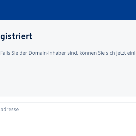
gistriert
 Falls Sie der Domain-Inhaber sind, können Sie sich jetzt ei
badresse