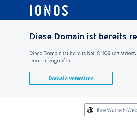
Diese Domain ist bereits re
Diese Domain ist bereits bei IONOS registriert.
Domain zugreifen.
Domain verwalten
Ihre Wunsch-We