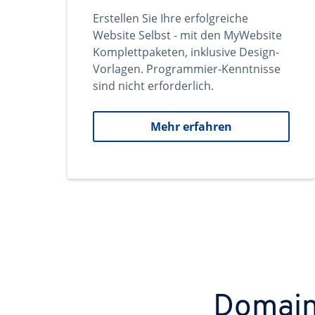
Erstellen Sie Ihre erfolgreiche
Website Selbst - mit den MyWebsite
Komplettpaketen, inklusive Design-
Vorlagen. Programmier-Kenntnisse
sind nicht erforderlich.
Mehr erfahren
Domains