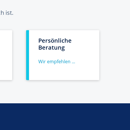
 ist.
Persönliche
Beratung
Wir empfehlen ...