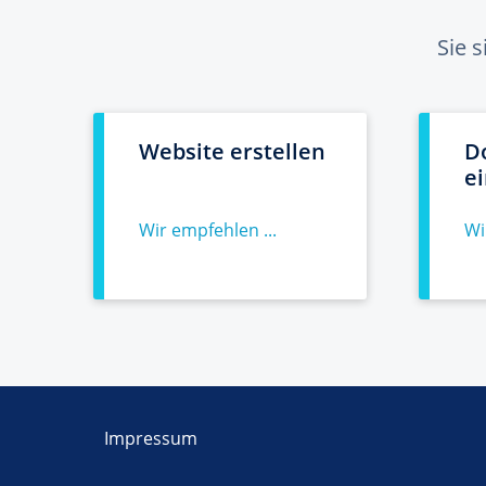
Sie 
Website erstellen
D
e
Wir empfehlen ...
Wi
Impressum