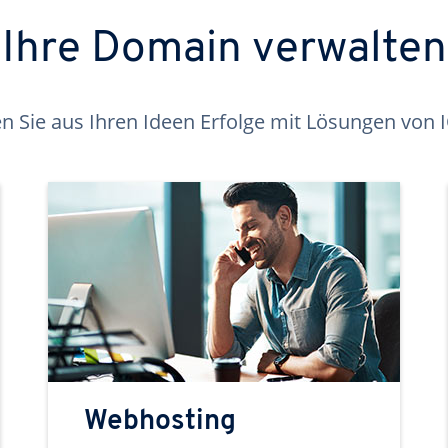
Ihre Domain verwalten
 Sie aus Ihren Ideen Erfolge mit Lösungen von
Webhosting