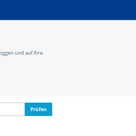
nloggen und auf Ihre
Prüfen